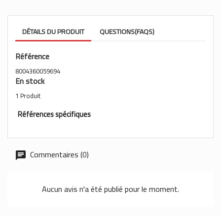
DÉTAILS DU PRODUIT
QUESTIONS(FAQS)
Référence
8004360059694
En stock
1 Produit
Références spécifiques
Commentaires (0)
Aucun avis n'a été publié pour le moment.