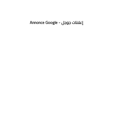
Annonce Google - إعلانات جوجل