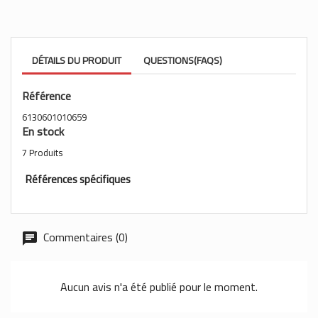
DÉTAILS DU PRODUIT
QUESTIONS(FAQS)
Référence
6130601010659
En stock
7 Produits
Références spécifiques
Commentaires (0)
Aucun avis n'a été publié pour le moment.