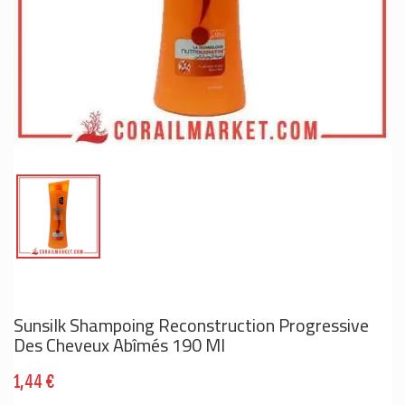
Sunsilk Shampoing Reconstruction Progressive
Des Cheveux Abîmés 190 Ml
1,44 €