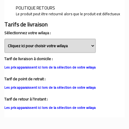
POLITIQUE RETOURS
Le produit peut être retourné alors que le produit est défectueux
Tarifs de livraison
Sélectionnez votre wilaya :
Tarif de livraison à domicile :
Les prix apparaissent ici lors de la sélection de votre wilaya
Tarif de point de retrait :
Les prix apparaissent ici lors de la sélection de votre wilaya
Tarif de retour à l'instant :
Les prix apparaissent ici lors de la sélection de votre wilaya