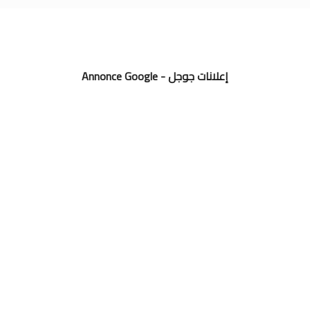
Annonce Google - إعلانات جوجل