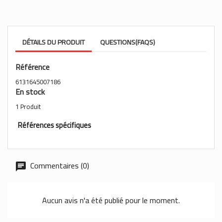
DÉTAILS DU PRODUIT
QUESTIONS(FAQS)
Référence
6131645007186
En stock
1 Produit
Références spécifiques
Commentaires (0)
Aucun avis n'a été publié pour le moment.