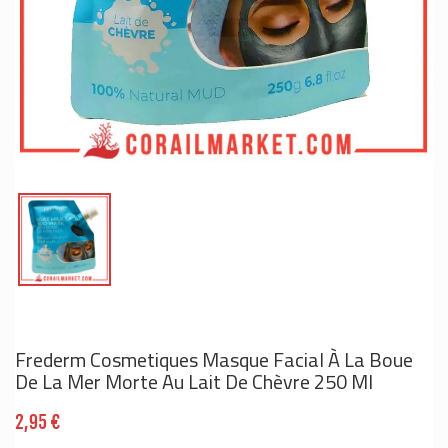
Frederm Cosmetiques Masque Facial À La Boue
De La Mer Morte Au Lait De Chèvre 250 Ml
2,95 €