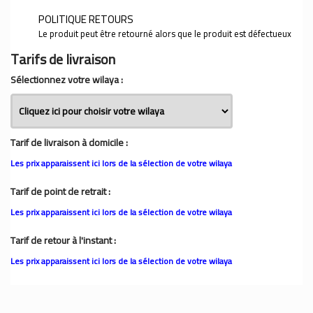
POLITIQUE RETOURS
Le produit peut être retourné alors que le produit est défectueux
Tarifs de livraison
Sélectionnez votre wilaya :
Tarif de livraison à domicile :
Les prix apparaissent ici lors de la sélection de votre wilaya
Tarif de point de retrait :
Les prix apparaissent ici lors de la sélection de votre wilaya
Tarif de retour à l'instant :
Les prix apparaissent ici lors de la sélection de votre wilaya