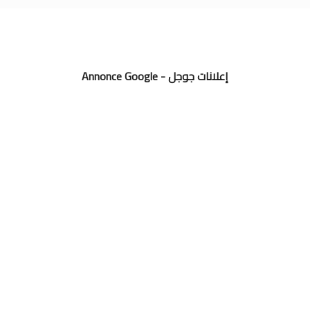
Annonce Google - إعلانات جوجل