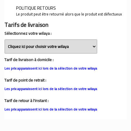
POLITIQUE RETOURS
Le produit peut être retourné alors que le produit est défectueux
Tarifs de livraison
Sélectionnez votre wilaya :
Tarif de livraison à domicile :
Les prix apparaissent ici lors de la sélection de votre wilaya
Tarif de point de retrait :
Les prix apparaissent ici lors de la sélection de votre wilaya
Tarif de retour à l'instant :
Les prix apparaissent ici lors de la sélection de votre wilaya