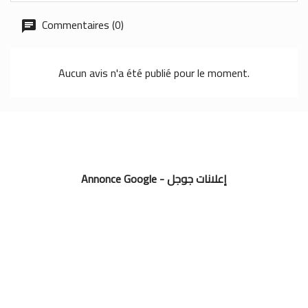
Commentaires (0)
Aucun avis n'a été publié pour le moment.
Annonce Google - إعلانات جوجل