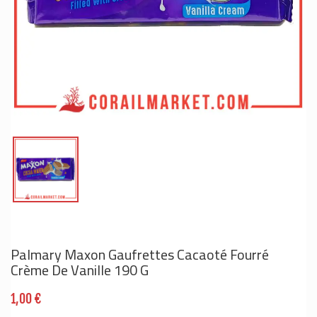
Palmary Maxon Gaufrettes Cacaoté Fourré
Crème De Vanille 190 G
1,00 €