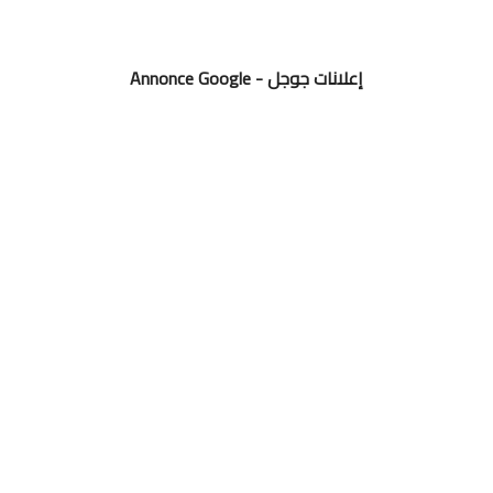
Annonce Google - إعلانات جوجل