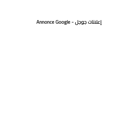
Annonce Google - إعلانات جوجل