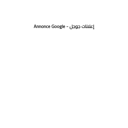
Annonce Google - إعلانات جوجل