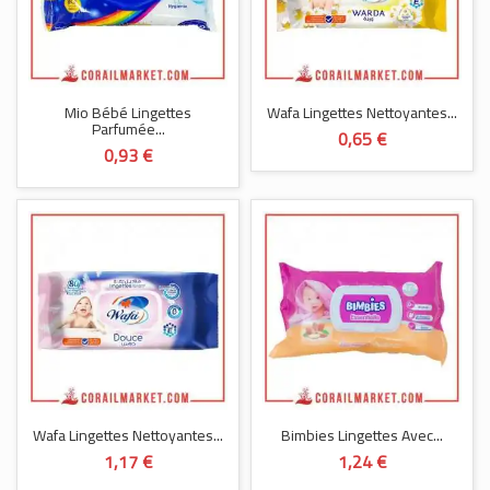
Mio Bébé Lingettes
Wafa Lingettes Nettoyantes...
Parfumée...
0,65 €
0,93 €
Wafa Lingettes Nettoyantes...
Bimbies Lingettes Avec...
1,17 €
1,24 €