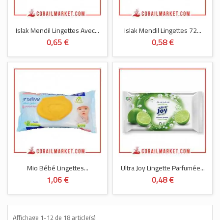
Islak Mendil Lingettes Avec...
Islak Mendil Lingettes 72...
0,65 €
0,58 €
Mio Bébé Lingettes...
Ultra Joy Lingette Parfumée...
1,06 €
0,48 €
Affichage 1-12 de 18 article(s)