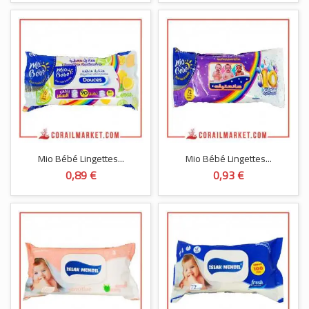
Mio Bébé Lingettes...
Mio Bébé Lingettes...
0,89 €
0,93 €