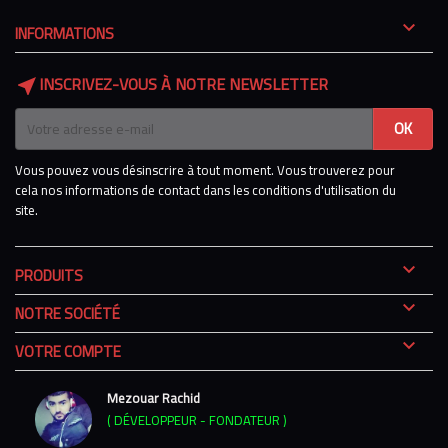

INFORMATIONS
INSCRIVEZ-VOUS À NOTRE NEWSLETTER
near_me
Vous pouvez vous désinscrire à tout moment. Vous trouverez pour
cela nos informations de contact dans les conditions d'utilisation du
site.

PRODUITS

NOTRE SOCIÉTÉ

VOTRE COMPTE
Mezouar Rachid
( DÉVELOPPEUR - FONDATEUR )