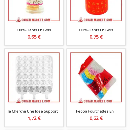
Cure-Dents En Bois
Cure-Dents En Bois
0,65 €
0,75 €
Je Cherche Une Idée Support...
Feopa Fourchettes En...
1,72 €
0,62 €