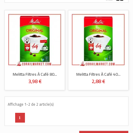
Melitta Filtres À Café 80...
Melitta Filtres À Café 40...
3,98 €
2,88 €
Affichage 1-2 de 2 article(s)
1